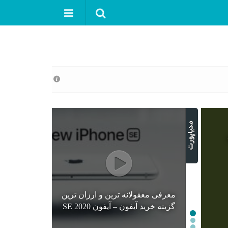
معرفی معقولانه ترین و ارزان ترین
گزینه خرید آیفون – آیفون SE 2020