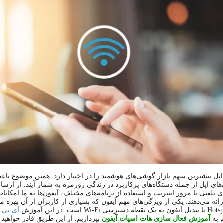
ل بیشترین سهم بازار گوشی‌های هوشمند را در اختیار دارد. همین موضوع با
ای اپل از جمله دستگاه‌های پرکاربرد در زندگی روزمره به شمار آیند. از ارسال 
 تلفنی تا مرور اینترنت و استفاده از برنامه‌های مختلف، آیفون‌ها به ما امکانا
رائه می‌دهند. یکی از ویژگی‌های مهم آیفون که بسیاری از کاربران از آن بهره می
آی تی 
 به
آموزش فعال سازی
هات اسپات آیفون
بپردازیم. از این طریق قادر خواهید ب