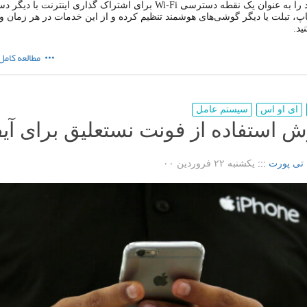
آیفون خود را به عنوان یک نقطه دسترسی Wi-Fi برای اشتراک گذاری اینترنت با دی
تاپ، تبلت یا دیگر گوشی‌های هوشمند تنظیم کرده و از این خدمات در هر زمان و
ید.
مطالعه کامل
ای او اس
سیستم عامل
ش استفاده از فونت نستعلیق برای آی
 تی پورت
:::
یکشنبه ۲۲ فروردین ۰۰