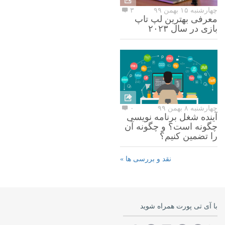
چهارشنبه ۱۵ بهمن ۹۹
۳
معرفی بهترین لپ تاپ
بازی در سال ۲۰۲۳
چهارشنبه ۸ بهمن ۹۹
۰
آینده شغل برنامه نویسی
چگونه است؟ و چگونه آن
را تضمین کنیم؟
نقد و بررسی ها »
با آی تی پورت همراه شوید