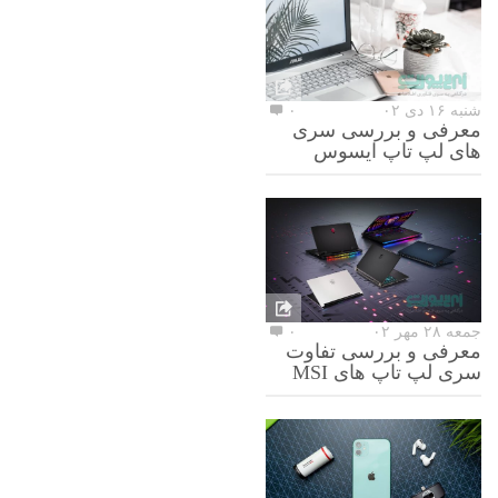
شنبه ۱۶ دی ۰۲
۰
معرفی و بررسی سری
های لپ تاپ ایسوس
جمعه ۲۸ مهر ۰۲
۰
معرفی و بررسی تفاوت
سری لپ تاپ های MSI