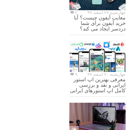
چهارشنبه ۲۷ اسفند ۹۹
۲
معایب آیفون چیست؟ آیا
خرید آیفون برای شما
دردسر ایجاد می کند؟
چهارشنبه ۲۰ اسفند ۹۹
۹
معرفی بهترین اپ استور
ایرانی و نقد و بررسی
کامل اپ استورهای ایرانی