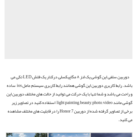
دوربین سلفی این گوشی یک لنز ۸ مگاپیکسلی درکنار یک فلش LED تکی می
باشد. رابط کاربری دوربین این گوشی همانند رابط کاربری سیستم عامل ios ساده
و راحت می باشد و شما تنها با یک حرکت می توانید از حالت های مختلف دوربین این
گوشی مانند light painting, beauty, photo, video استفاده کنید در تصاویر زیر
برخی از تصاویر گرفته شده از دوربین Honor 7 را در قابلیت های مختلف مشاهده
می کنید.