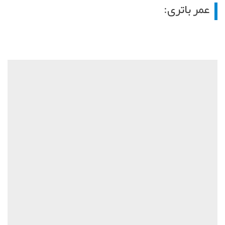
عمر باتری: