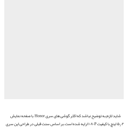
شاید لازم به توضیح نباشد که اکثر گوشی های سری Honor با صفحه نمایش
۵٫۲ اینچ با کیفیت ۱۰۸۰P ارایه شده است.بر اساس سنت قبلی در طراحی این سری