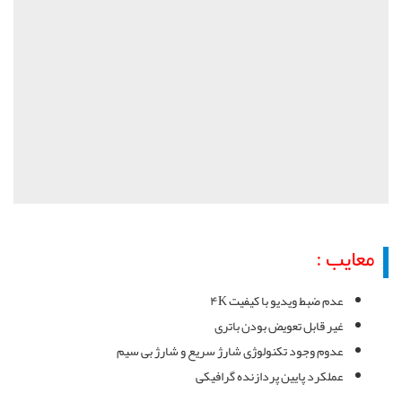
معایب :
عدم ضبط ویدیو با کیفیت ۴K
غیر قابل تعویض بودن باتری
عدوم وجود تکنولوژی شارژ سریع و شارژ بی سیم
عملکرد پایین پردازنده گرافیکی