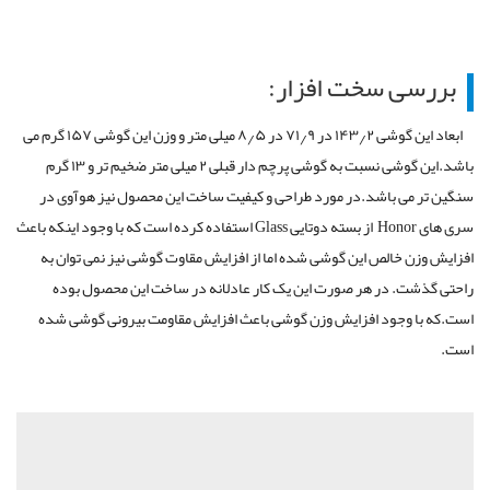
بررسی سخت افزار:
ابعاد این گوشی ۱۴۳٫۲ در ۷۱٫۹ در ۸٫۵ میلی متر و وزن این گوشی ۱۵۷ گرم می
باشد.این گوشی نسبت به گوشی پرچم دار قبلی ۲ میلی متر ضخیم تر و ۱۳ گرم
سنگین تر می باشد.در مورد طراحی و کیفیت ساخت این محصول نیز هوآوی در
سری های Honor از بسته دوتایی Glass استفاده کرده است که با وجود اینکه باعث
افزایش وزن خالص این گوشی شده اما از افزایش مقاوت گوشی نیز نمی توان به
راحتی گذشت. در هر صورت این یک کار عادلانه در ساخت این محصول بوده
است.که با وجود افزایش وزن گوشی باعث افزایش مقاومت بیرونی گوشی شده
است.