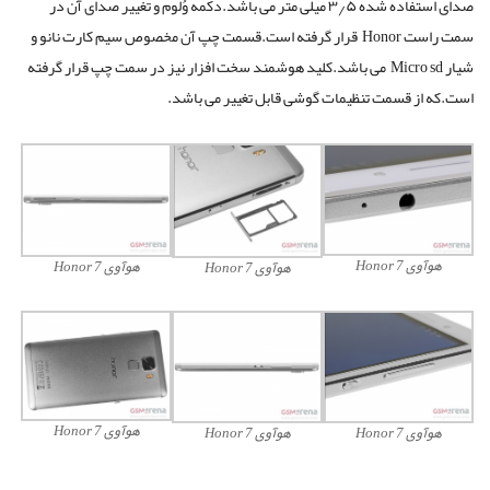
صدای استفاده شده ۳٫۵ میلی متر می باشد.دکمه وُلوم و تغییر صدای آن در
سمت راست Honor قرار گرفته است.قسمت چپ آن مخصوص سیم کارت نانو و
شیار Micro sd می باشد.کلید هوشمند سخت افزار نیز در سمت چپ قرار گرفته
است.که از قسمت تنظیمات گوشی قابل تغییر می باشد.
هوآوی Honor 7
هوآوی Honor 7
هوآوی Honor 7
هوآوی Honor 7
هوآوی Honor 7
هوآوی Honor 7