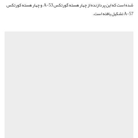
شده است که این پردازنده از چهار هسته گورتکس A-53 و چهار هسته کورتکس
A-57 تشکیل یافته است.