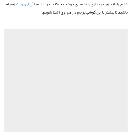
که می تواند هر خریداری را به سوی خود جذب کند. در ادامه با
آی تی پورت
همراه
باشید تا بیشتر با این گوشی پرچم دار هوآوی آشنا شویم.