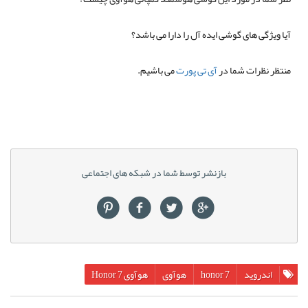
آیا ویژگی های گوشی ایده آل را دارا می باشد؟
منتظر نظرات شما در
آی تی پورت
می باشیم.
بازنشر توسط شما در شبکه های اجتماعی
اندروید
honor 7
هوآوی
هوآوی Honor 7