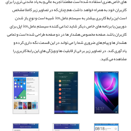
های خاص هنری استفاده شده است مطمئنا تجربه عالی و به یاد ماندنی تری را برای
کاربران خود به همراه خواهد داشت.هم چنان که در تصاویر زیر کاملا مشخص
است این رابط کاربری بیشتر به سیستم عامل ios شبیه است و نوع باز شدن
دوربین یا برنامه های خاص دیکر شاید تداعی کننده سیستم عامل ios اپل برای
کاربران باشد.صفحه مخصوص هشدار ها در دو صفحه طراحی شده است و تمامی
هشدار ها و پیام های ضروری شما را می تواند در این قسمت نگه داری کرده و
یادآوری کند. در تصاویر زیر برخی از قابلیت ها و ویژگی های این رابط کاربری را
مشاهده می کنید.