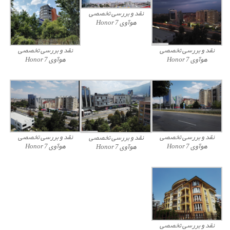
نقد و بررسی تخصصی
هوآوی Honor 7
نقد و بررسی تخصصی
نقد و بررسی تخصصی
هوآوی Honor 7
هوآوی Honor 7
نقد و بررسی تخصصی
نقد و بررسی تخصصی
نقد و بررسی تخصصی
هوآوی Honor 7
هوآوی Honor 7
هوآوی Honor 7
نقد و بررسی تخصصی