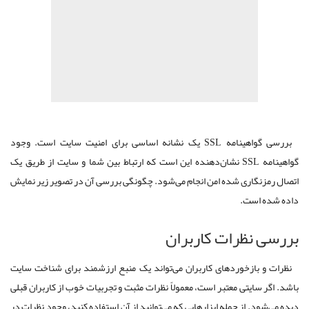
بررسی گواهینامه SSL یک نشانه اساسی برای امنیت سایت است. وجود
گواهینامه SSL نشان‌دهنده این است که ارتباط بین شما و سایت از طریق یک
اتصال رمزنگاری شده امن انجام می‌شود. چگونگی بررسی آن در تصویر زیر نمایش
داده شده است.
بررسی نظرات کاربران
نظرات و بازخوردهای کاربران می‌تواند یک منبع ارزشمند برای شناخت سایت
باشد. اگر سایتی معتبر است، معمولاً نظرات مثبت و تجربیات خوب از کاربران قبلی
دیده می‌شود. از جمله ابزارهایی که می‌توانید از آن استفاده کنید، وجود نظرات در