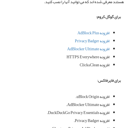
هستند معرفی شده اند که می توانید آنها را نصب کنید.
برای گوگل کروم:
افزونه AdBlock Plus
افزونه Privacy Badger
افزونه AdBlocker Ultimate
افزونه HTTPS Everywhere
افزونه Click&Clean
برای فایرفاکس:
افزونه uBlock Origin.
افزونه AdBlocker Ultimate.
افزونه DuckDuckGo Privacy Essentials.
افزونه Privacy Badger.