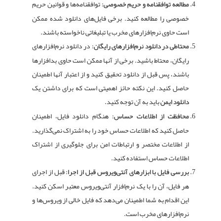
مطالعه توافقنامه و حریم خصوصی:
توافقنامه‌ها و قوانین حریم
خصوصی را مطالعه کنید. برخی فایل‌های دانلود شده ممکن
است حاوی نرم‌افزارهای مخرب یا تبلیغاتی ناخواسته باشند.
محتاطی در دانلود نرم‌افزارهای رایگان:
در دانلود نرم‌افزارهای
رایگان، محتاط باشید. برخی از آنها ممکن است حاوی بدافزارها
باشند، پس قبل از دانلود تحقیق کنید و از اعتبار آنها اطمینان
حاصل کنید. این نکته حائز اهمیتی است که برای داشتن یک
دانلود ایمن
باید به آن توجه کنید.
محافظت از اطلاعات حساس:
هنگام دانلود فایل، اطمینان
حاصل کنید که اطلاعات حساس خود را به اشتراک نمی‌گذارید.
از اطلاعات مختصر و ارتباطات امن برای جلوگیری از اشتراک
اطلاعات حساس استفاده کنید.
بررسی فایل با ابزارهای آنتی‌ویروس قبل از اجرا:
قبل از اجرای
هر فایل، آن را با یک نرم‌افزار آنتی‌ویروس معتبر اسکن کنید.
این اقدام به شما اطمینان می‌دهد که فایل خالی از ویروس‌ها و
نرم‌افزارهای مخرب است.