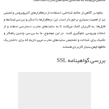
علاوه بر آگاهی از علائم شناختی، استفاده از نرم‌افزارهای آنتی‌ویروس و امنیتی
نیز از اهمیت بسیاری برخوردار است. این نرم‌افزارها با اسکن و بررسی لینک‌ها و
فایل‌ها، به کاربران کمک می‌کنند تا به سایت‌های مخرب دسترسی ندهند و از
حملات ویروسی جلوگیری کنند. در این موضوع، ما به بررسی چندین راهکار و
تکنیک برای شناخت و تشخیص سایت‌های مخرب می‌پردازیم که برای داشتن یک
دانلود ایمن
بسیار کاربردی هستند.
بررسی گواهینامه SSL