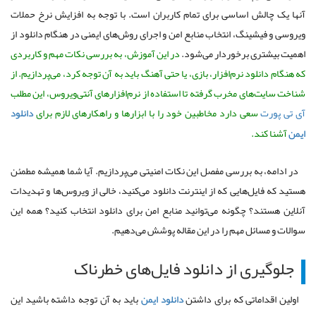
آنها یک چالش اساسی برای تمام کاربران است. با توجه به افزایش نرخ حملات
ویروسی و فیشینگ، انتخاب منابع امن و اجرای روش‌های ایمنی در هنگام دانلود از
اهمیت بیشتری برخوردار می‌شود.
در این آموزش، به بررسی نکات مهم و کاربردی
که هنگام دانلود نرم‌افزار، بازی، یا حتی آهنگ باید به آن توجه کرد، می‌پردازیم. از
شناخت سایت‌های مخرب گرفته تا استفاده از نرم‌افزارهای آنتی‌ویروس، این مطلب
آی تی پورت
سعی دارد مخاطبین خود را با ابزارها و راهکارهای لازم برای
دانلود
ایمن
آشنا کند.
در ادامه، به بررسی مفصل این نکات امنیتی می‌پردازیم. آیا شما همیشه مطمئن
هستید که فایل‌هایی که از اینترنت دانلود می‌کنید، خالی از ویروس‌ها و تهدیدات
آنلاین هستند؟ چگونه می‌توانید منابع امن برای دانلود انتخاب کنید؟ همه این
سوالات و مسائل مهم را در این مقاله پوشش می‌دهیم.
جلوگیری از دانلود فایل‌های خطرناک
اولین اقداماتی که برای داشتن
دانلود ایمن
باید به آن توجه داشته باشید این