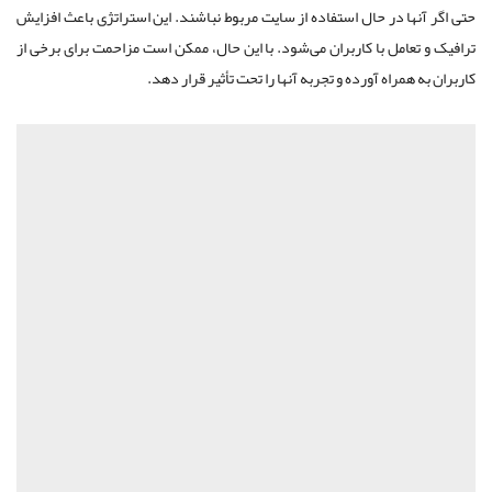
حتی اگر آنها در حال استفاده از سایت مربوط نباشند. این استراتژی باعث افزایش
ترافیک و تعامل با کاربران می‌شود. با این حال، ممکن است مزاحمت برای برخی از
کاربران به همراه آورده و تجربه آنها را تحت تأثیر قرار دهد.