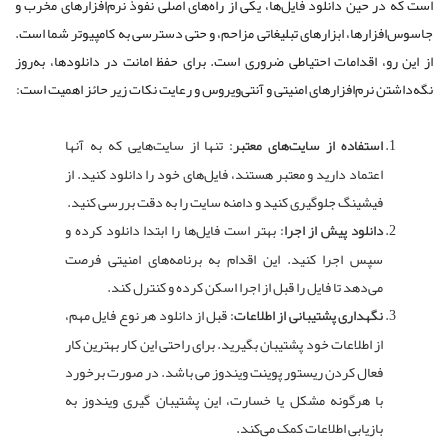
است که در حین دانلود فایل‌ها، یکی از راه‌های اصلی نفوذ نرم‌افزارهای مخرب و
جاسوس‌افزارها، ابزارهای تبلیغاتی مزاحم، و حتی دسترسی به کامپیوتر شما است.
از این رو، اقدامات احتیاطی ضروری است. برای حفظ امانت در دانلودها، به‌روز
نگه‌داشتن نرم‌افزارهای امنیتی و آنتی‌ویروس و رعایت نکات زیر حائز اهمیت است:
استفاده از سایت‌های معتبر:
تنها از سایت‌هایی که به آنها
اعتماد دارید و معتبر هستند، فایل‌های خود را دانلود کنید. از
فیشینگ جلوگیری کنید و دامنه سایت را به دقت بررسی کنید.
دانلود پیش از اجرا:
بهتر است فایل‌ها را ابتدا دانلود کرده و
سپس اجرا کنید. این اقدام به برنامه‌های امنیتی فرصت
می‌دهد تا فایل را قبل از اجرا اسکن کرده و کنترل کند.
نگهداری پشتیبانی از اطلاعات:
قبل از دانلود هر نوع فایل مهم،
از اطلاعات خود پشتیبان بگیرید. برای راحتی این کار بهترین کار
فعال کردن ریستور پوینت ویندوز می باشد. در صورت برخورد
با هرگونه مشکل یا خسارت، این پشتیبان گیری ویندوز به
بازیابی اطلاعات کمک می‌کند.