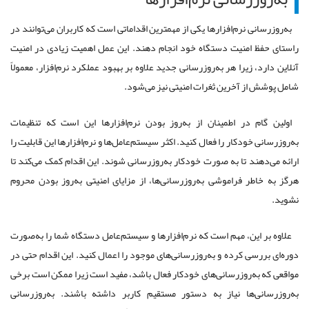
به‌روزرسانی نرم‌افزارها یکی از مهمترین اقداماتی است که کاربران می‌توانند در
راستای حفظ امنیت دستگاه خود انجام دهند. این عمل اهمیت زیادی در امنیت
آنلاین دارد، زیرا هر به‌روزرسانی جدید علاوه بر بهبود عملکرد نرم‌افزار، معمولاً
شامل پوشش از آخرین ثغرات امنیتی نیز می‌شود.
اولین گام در اطمینان از به‌روز بودن نرم‌افزارها این است که تنظیمات
به‌روزرسانی خودکار را فعال کنید. اکثر سیستم‌عامل‌ها و نرم‌افزارها این قابلیت را
ارائه می‌دهند تا به صورت خودکار به‌روزرسانی شوند. این اقدام کمک می‌کند تا
هرگز به خاطر فراموشی به‌روزرسانی‌ها، از مزایای امنیتی به‌روز بودن محروم
نشوید.
علاوه بر این، مهم است که نرم‌افزارها و سیستم‌عامل دستگاه شما را به‌صورت
دوره‌ای بررسی کرده و به‌روزرسانی‌های موجود را اعمال کنید. این اقدام حتی در
مواقعی که به‌روزرسانی‌های خودکار فعال باشد، مفید است زیرا ممکن است برخی
به‌روزرسانی‌ها نیاز به دستور مستقیم کاربر داشته باشند. به‌روزرسانی