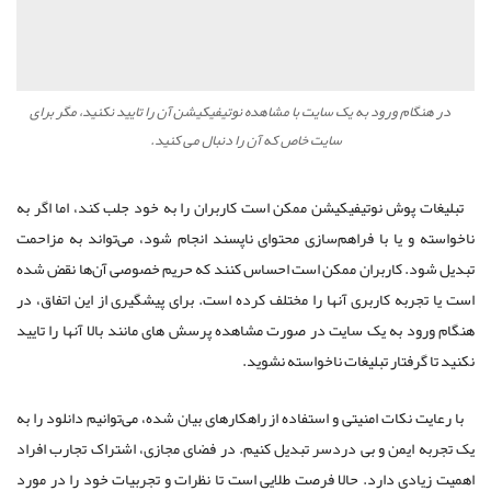
در هنگام ورود به یک سایت با مشاهده نوتیفیکیشن آن را تایید نکنید، مگر برای
سایت خاص که آن را دنبال می کنید.
تبلیغات پوش نوتیفیکیشن ممکن است کاربران را به خود جلب کند، اما اگر به
ناخواسته و یا با فراهم‌سازی محتوای ناپسند انجام شود، می‌تواند به مزاحمت
تبدیل شود. کاربران ممکن است احساس کنند که حریم خصوصی آن‌ها نقض شده
است یا تجربه کاربری آنها را مختلف کرده است. برای پیشگیری از این اتفاق، در
هنگام ورود به یک سایت در صورت مشاهده پرسش های مانند بالا آنها را تایید
نکنید تا گرفتار تبلیغات ناخواسته نشوید.
با رعایت نکات امنیتی و استفاده از راهکارهای بیان شده، می‌توانیم دانلود را به
یک تجربه ایمن و بی دردسر تبدیل کنیم. در فضای مجازی، اشتراک تجارب افراد
اهمیت زیادی دارد. حالا فرصت طلایی است تا نظرات و تجربیات خود را در مورد