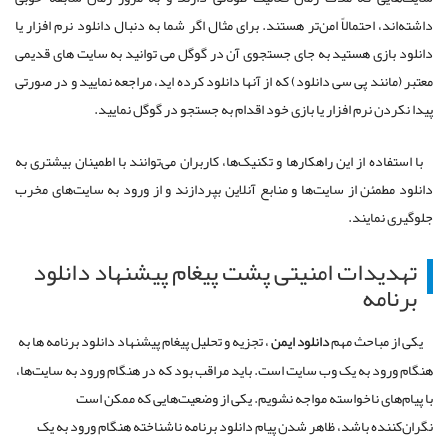
داشته‌اند، احتمالاً امن‌تر هستند. برای مثال اگر شما به دنبال دانلود نرم افزار یا
دانلود بازی هستید به جای جستجوی آن در گوگل می توانید به سایت های قدیمی
معتبر (مانند پی سی دانلود) که از آنها دانلود کرده اید، مراجعه نمایید و در صورتی
پیدا نکردن نرم افزار یا بازی خود اقدام به جستجو در گوگل نمایید.
با استفاده از این راهکارها و تکنیک‌ها، کاربران می‌توانند با اطمینان بیشتری به
دانلود مطمئن از سایت‌ها و منابع آنلاین بپردازند و از ورود به سایت‌های مخرب
جلوگیری نمایند.
تهدیدات امنیتی پشت پیغام پیشنهاد دانلود
برنامه
یکی از مباحث مهم
دانلود ایمن
، تجزیه و تحلیل پیغام پیشنهاد دانلود برنامه ها به
هنگام ورود به یک وب سایت است. باید مراقب بود که در هنگام ورود به سایت‌ها،
با پیام‌های ناخواسته مواجه نشویم. یکی از وضعیت‌هایی که ممکن است
نگران‌کننده باشد، ظاهر شدن پیام دانلود برنامه ناشناخته هنگام ورود به یک