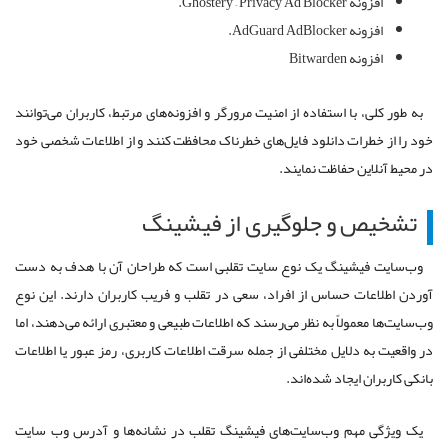
افزونه Ghostery – Privacy Ad Blocker.
افزونه AdGuard AdBlocker.
افزونه Bitwarden
به طور کلی، با استفاده از امنیت مرورگر و افزونه‌های مرتبط، کاربران می‌توانند
خود را از خطرات دانلود فایل‌های خطرناک محافظت کنند و از اطلاعات شخصی خود
در محیط آنلاین حفاظت نمایند.
تشخیص و جلوگیری از فیشینگ
وب‌سایت فیشینگ یک نوع سایت تقلبی است که طراحان آن با هدف به دست
آوردن اطلاعات حساس از افراد، سعی در تقلب و فریب کاربران دارند. این نوع
وب‌سایت‌ها معمولاً به نظر می‌رسند که اطلاعات طبیعی و معتبری ارائه می‌دهند، اما
در واقعیت به دلایل مختلفی از جمله سرقت اطلاعات کاربری، رمز عبور یا اطلاعات
بانکی کاربران ایجاد شده‌اند.
یک ویژگی مهم وب‌سایت‌های فیشینگ تقلب در نشانه‌ها و آدرس وب سایت