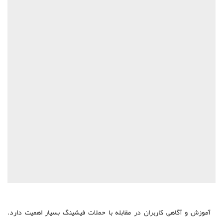
آموزش و آگاهی کاربران در مقابله با حملات فیشینگ بسیار اهمیت دارد.