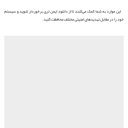
این موارد به شما کمک می‌کنند تا از دانلود ایمن‌ تری برخوردار شوید و سیستم
خود را در مقابل تهدیدهای امنیتی مختلف محافظت کنید.