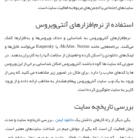
سایت‌های اجتماعی یا انجمن‌های مربوط به فعالیت سایت است.
استفاده از نرم‌افزارهای آنتی‌ویروس
نرم‌افزارهای آنتی‌ویروس به شناسایی و حذف ویروس‌ها و بدافزارها کمک
می‌کنند. برنامه‌هایی مانند McAfee، Norton، یا Kaspersky می‌توانند فایل‌ها و
لینک‌های دانلودی را اسکن کرده و اطمینان از سلامت آنها را به کاربران بدهند. در
صورتی که سایت ها آلوده باشند آنتی‌ویروس امکان شناسایی برخی از این ویروس
ها یا کدهای مخرب را دارد. برای مثال در تصویر زیر مشاهده می کنید که پس از
ورود به یک وب سایت آنتی‌ویروس پیغام هشدار به مخاطب ارائه داده و از ورود
کاربر به سایت جلوگیری کرده است.
بررسی تاریخچه سایت
یکی دیگر از راه کارهای داشتن یک
دانلود ایمن
، بررسی تاریخچه سایت و مدت
زمان فعالیت آن است که یکی از عوامل مهم در شناخت سایت‌های معتبر است.
سایت‌هایی که مدت زمان فعالیت طولانی دارند و به مرور زمان سابقه خوبی