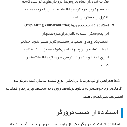
مخرب شود. از جمله ویروس‌ها، تروجان‌های ناخواسته که به
سیستم کاربر نفوذ کرده و اطلاعات حساس را دزدیده یا به
کنترل آن دسترسی یابند.
استفاده از آسیب‌پذیری‌ها (Exploiting Vulnerabilities):
این پیام ممکن است به تلاش برای بهره‌مندی از
آسیب‌پذیری‌های امنیتی در سیستم کاربر منتهی شود. حملاتی
که با استفاده از این پیام انجام می‌شوند ممکن است به نفوذ،
اجرای کد ناخواسته و دسترسی غیرمجاز به اطلاعات منجر
شوند.
شما همراهان آی تی پورت با این تحلیل انواع تهدیدات بیان شده، می‌توانید
آگاهانه‌تر و با حوصله‌تر به دانلود برنامه‌ها و ورود به سایت‌ها بپردازید و اقدامات
امنیتی مناسبی انجام دهید.
استفاده از امنیت مرورگر
استفاده از امنیت مرورگر یکی از راهکارهای مهم برای جلوگیری از دانلود