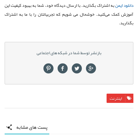
دانلود ایمن
به اشتراک بگذارید. با ارسال دیدگاه خود، شما به بهبود کیفیت این
آموزش کمک می‌کنید. خوشحال می شویم که تجربیاتتان را با ما به اشتراک
بگذارید.
بازنشر توسط شما در شبکه های اجتماعی
اینترنت
پست های مشابه