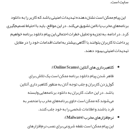
سایت است.
این پیام ممکن است نشان‌دهنده تهدیدات امنیتی باشد که کاربر را به دانلود
برنامه‌های مخرب یا ناامن تشویق می‌کند. در این مواقع، باید با احتیاط تصمیم‌گیری
کرد. در ادامه، به تجزیه و تحلیل خطرات احتمالی این پیام دانلود برنامه خواهیم
پرداخت تا کاربران بتوانند با آگاهی بیشتر به امانت اقدامات خود را در مقابل
تهدیدات امنیتی بهبود دهند.
کلاهبرداری های آنلاین (Online Scams):
ظاهر شدن پیام دانلود برنامه ممکن است یک تلاش برای
گول‌زدن کاربران و جلب توجه آنان به منظور کلاهبرداری آنلاین
باشد. در این حالت، کاربران به دانلود برنامه‌هایی وابسته
می‌شوند که ممکن است حاوی برنامه‌های مخرب یا منحصر به
فرد باشند و اطلاعات شخصی را به خود جلب کنند.
نرم‌افزارهای مخرب (Malware):
این پیام ممکن است نقطه شروعی برای نصب نرم‌افزارهای