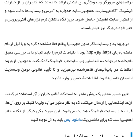
برنامه‌های مرورگر وب ویژگی‌های امنیتی ارائه داده‌اند که کاربران را از خطرات
فیشینگ آگاه می‌سازند. همچنین، باید همواره به آدرس وب‌سایت‌ها دقت شود و
از اعتبار سایت اطمینان حاصل شود. بروز نگه‌داشتن نرم‌افزارهای آنتی‌ویروس و
حتی خود مرورگر نیز حیاتی است.
در ورود به وب‌سایت، اگر متون عجیب یا پیغام خطا مشاهده کردید و یا قبل از نام
دامنه به‌جای https، واژه http بود، احتیاطات لازم را باید انجام داد. بررسی دقیق
نام دامنه می‌تواند به شناسایی وب‌سایت‌های فیشینگ کمک کند. همچنین، از ورود
اطلاعات در پاپ‌آپ‌های ظاهرشده بپرهیزید و تا تأیید قانونی بودن وب‌سایت
اطمینان حاصل نشود، اطلاعات شخصی را وارد نکنید.
تغییر مسیر مخفی یک روش ماهرانه است که کلاه‌برداران از آن استفاده می‌کنند.
آن‌ها لینک‌هایی را ارسال می‌کنند که به نظر معتبر می‌آید ولی با کلیک بر روی آن‌ها،
فرد به وب‌سایت فیشینگ هدایت می‌شود. این مورد یکی دیگر از نکته حائز
اهمیتی است که برای داشتن یک
دانلود ایمن
باید به آن توجه کنید.
به‌روزرسانی نرم‌افزارها