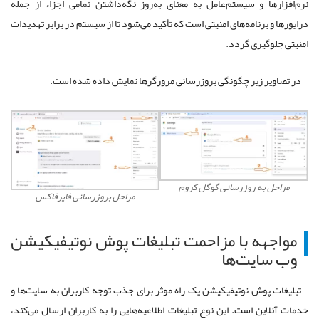
نرم‌افزارها و سیستم‌عامل به معنای به‌روز نگه‌داشتن تمامی اجزاء از جمله
درایورها و برنامه‌های امنیتی است که تأکید می‌شود تا از سیستم در برابر تهدیدات
امنیتی جلوگیری گردد.
در تصاویر زیر چگونگی بروزرسانی مرورگرها نمایش داده شده است.
مراحل به روزرسانی گوگل کروم
مراحل بروزرسانی فایرفاکس
مواجهه با مزاحمت تبلیغات پوش نوتیفیکیشن
وب سایت‌ها
تبلیغات پوش نوتیفیکیشن یک راه موثر برای جذب توجه کاربران به سایت‌ها و
خدمات آنلاین است. این نوع تبلیغات اطلاعیه‌هایی را به کاربران ارسال می‌کند،