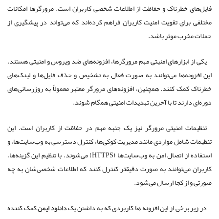
فایل‌های خطرناک و حفاظت از اطلاعات شخصی کاربران است. مرورگرها امکانات
مختلفی برای تقویت امنیت کاربران فراهم کرده‌اند که می‌تواند در پیشگیری از
حملات مخرب موثر باشد.
یکی از ابزارهای امنیتی مهم مرورگرها، افزونه‌های ضد ویروس و امنیتی هستند.
این افزونه‌ها می‌توانند به صورت فعال به تشخیص و حذف فایل‌ها و لینک‌های
خطرناک کمک کنند. همچنین، افزونه‌های مرورگر معتبر معمولاً به روزرسانی‌های
دوره‌ای دارند تا با آخرین تهدیدات امنیتی همگام شوند.
تنظیمات امنیتی مرورگر نیز یک جنبه مهم در حفاظت از کاربران است. این
تنظیمات شامل مواردی مانند مدیریت کوکی‌ها، کنترل دسترسی به وب‌سایت‌ها، و
استفاده از اتصال امن به وب‌سایت‌ها (HTTPS) می‌شوند. با تنظیم این گزینه‌ها،
کاربران می‌توانند به صورت دقیقتر کنترل کنند که اطلاعات شخصی‌شان به چه
صورتی و از کجا ارسال می‌شود.
در زیر برخی از این افزونه ها کاربردی که به داشتن یک
دانلود ایمن
کمک کننده