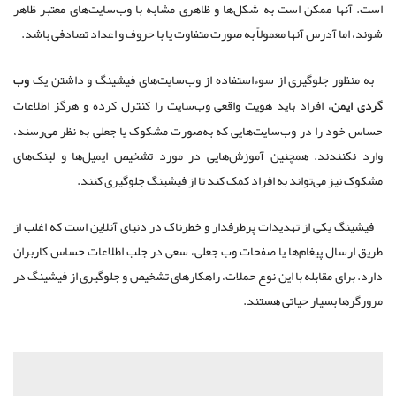
است. آنها ممکن است به شکل‌ها و ظاهری مشابه با وب‌سایت‌های معتبر ظاهر
شوند، اما آدرس آنها معمولاً به صورت متفاوت یا با حروف و اعداد تصادفی باشد.
به منظور جلوگیری از سوءاستفاده از وب‌سایت‌های فیشینگ و داشتن یک
وب
گردی ایمن
، افراد باید هویت واقعی وب‌سایت را کنترل کرده و هرگز اطلاعات
حساس خود را در وب‌سایت‌هایی که به‌صورت مشکوک یا جعلی به نظر می‌رسند،
وارد نکنندند. همچنین آموزش‌هایی در مورد تشخیص ایمیل‌ها و لینک‌های
مشکوک نیز می‌تواند به افراد کمک کند تا از فیشینگ جلوگیری کنند.
فیشینگ یکی از تهدیدات پرطرفدار و خطرناک در دنیای آنلاین است که اغلب از
طریق ارسال پیغام‌ها یا صفحات وب جعلی، سعی در جلب اطلاعات حساس کاربران
دارد. برای مقابله با این نوع حملات، راهکارهای تشخیص و جلوگیری از فیشینگ در
مرورگرها بسیار حیاتی هستند.