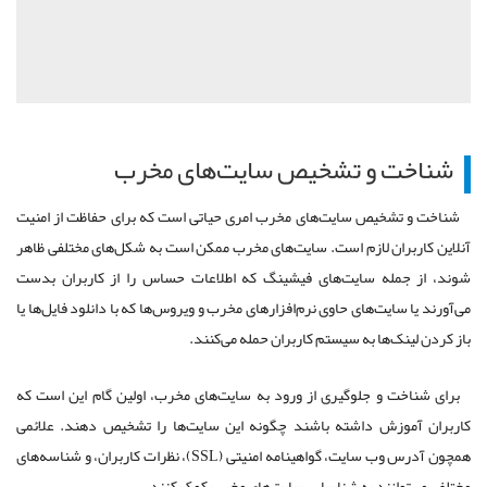
شناخت و تشخیص سایت‌های مخرب
شناخت و تشخیص سایت‌های مخرب امری حیاتی است که برای حفاظت از امنیت
آنلاین کاربران لازم است. سایت‌های مخرب ممکن است به شکل‌های مختلفی ظاهر
شوند، از جمله سایت‌های فیشینگ که اطلاعات حساس را از کاربران بدست
می‌آورند یا سایت‌های حاوی نرم‌افزارهای مخرب و ویروس‌ها که با دانلود فایل‌ها یا
باز کردن لینک‌ها به سیستم کاربران حمله می‌کنند.
برای شناخت و جلوگیری از ورود به سایت‌های مخرب، اولین گام این است که
کاربران آموزش داشته باشند چگونه این سایت‌ها را تشخیص دهند. علائمی
همچون آدرس وب سایت، گواهینامه امنیتی (SSL)، نظرات کاربران، و شناسه‌های
مختلفی می‌توانند به شناسایی سایت‌های مخرب کمک کنند.