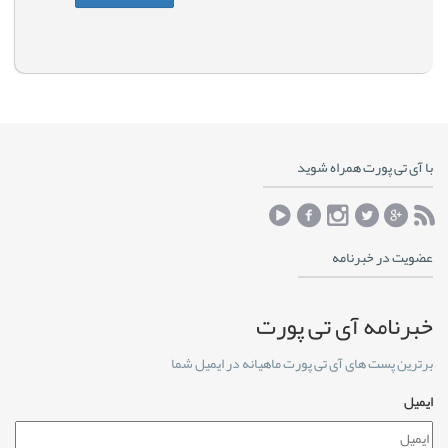
با آی تی پورت همراه شوید
عضویت در خبرنامه
خبرنامه آی تی پورت
برترین پست های آی تی پورت ماهیانه در ایمیل شما
ایمیل