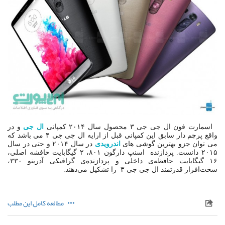
اسمارت فون ال جی جی ۳ محصول سال ۲۰۱۴ کمپانی
ال جی
و در
واقع پرچم دار سابق این کمپانی قبل از ارایه ال جی جی ۴ می باشد که
می توان جزو بهترین گوشی های
اندرویدی
در سال ۲۰۱۴ و حتی در سال
۲۰۱۵ دانست. پردازنده اسنپ ‌دارگون ۸۰۱، ۲ گیگابایت حافشه اصلی،
۱۶ گیگابایت حافظه‌ی داخلی و پردازنده‌ی گرافیکی آدرینو ۳۳۰،
سخت‌افزار قدرتمند ال جی جی ۳ را تشکیل می‌دهند.
مطالعه کامل این مطلب