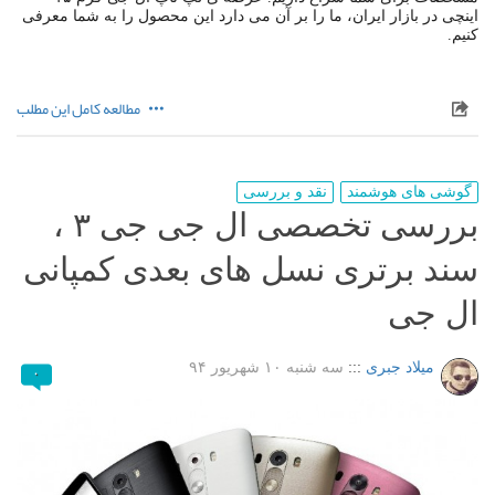
اینچی در بازار ایران، ما را بر آن می دارد این محصول را به شما معرفی
کنیم.
مطالعه کامل این مطلب
گوشی های هوشمند
نقد و بررسی
بررسی تخصصی ال جی جی ۳ ،
سند برتری نسل های بعدی کمپانی
ال جی
میلاد جبری
:::
سه شنبه ۱۰ شهریور ۹۴
۰