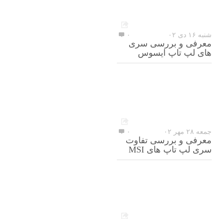
شنبه ۱۶ دی ۰۲
۰
معرفی و بررسی سری
های لپ تاپ ایسوس
جمعه ۲۸ مهر ۰۲
۰
معرفی و بررسی تفاوت
سری لپ تاپ های MSI