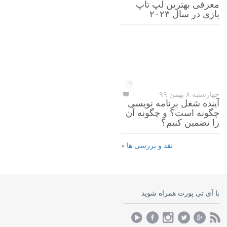
معرفی بهترین لپ تاپ
بازی در سال ۲۰۲۳
چهارشنبه ۸ بهمن ۹۹
۰
آینده شغل برنامه نویسی
چگونه است؟ و چگونه آن
را تضمین کنیم؟
نقد و بررسی ها »
با آی تی پورت همراه شوید