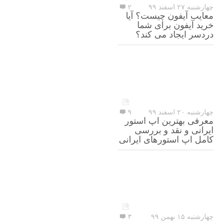
چهارشنبه ۲۷ اسفند ۹۹
۲
معایب آیفون چیست؟ آیا
خرید آیفون برای شما
دردسر ایجاد می کند؟
چهارشنبه ۲۰ اسفند ۹۹
۹
معرفی بهترین اپ استور
ایرانی و نقد و بررسی
کامل اپ استورهای ایرانی
چهارشنبه ۱۵ بهمن ۹۹
۳