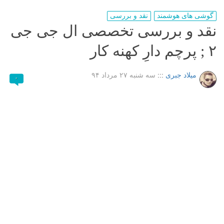
گوشی های هوشمند
نقد و بررسی
نقد و بررسی تخصصی ال جی جی
۲ ; پرچم دارِ کهنه کار
میلاد جبری
:::
سه شنبه ۲۷ مرداد ۹۴
۰