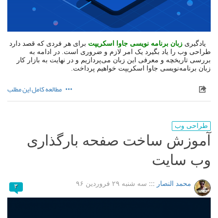
یادگیری
زبان برنامه نویسی جاوا اسکریپت
برای هر فردی که قصد دارد
طراحی وب را یاد بگیرد یک امر لازم و ضروری است. در ادامه به
بررسی تاریخچه و معرفی این زبان می‌پردازیم و در نهایت به بازار کار
زبان برنامه‌نویسی جاوا اسکریپت خواهیم پرداخت.
مطالعه کامل این مطلب
طراحی وب
آموزش ساخت صفحه بارگذاری
وب سایت
محمد النصار
:::
سه شنبه ۲۹ فروردین ۹۶
۳