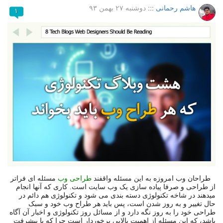
هاشم رحمانی
:::
دوشنبه ۲۷ بهمن ۹۳
۱
طراحان وب امروزه به این مسئله واقفند
طراحی وب
مسئله ای فراتر
از طراحی و صرفا پیاده سازی یک وب سایت است. کاری که آنها انجام
میدهند در شاخه تکنولوژی دسته بندی می شود و تکنولوژی هم دائم در
حال تغییر و به روز شدن است، پس باید هر طراح وب خود و سبک
طراحی خود را به روز نگه دارد و از مسائل روز تکنولوژی و اخبار آن آگاه
باشد، که این مسئله از اهمیت بالایی برخوردار است چرا که با پیشرفت