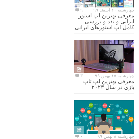
چهارشنبه ۲۰ اسفند ۹۹
۹
معرفی بهترین اپ استور
ایرانی و نقد و بررسی
کامل اپ استورهای ایرانی
چهارشنبه ۱۵ بهمن ۹۹
۳
معرفی بهترین لپ تاپ
بازی در سال ۲۰۲۳
چهارشنبه ۸ بهمن ۹۹
۰