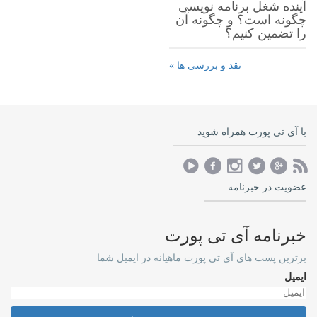
آینده شغل برنامه نویسی
چگونه است؟ و چگونه آن
را تضمین کنیم؟
نقد و بررسی ها »
با آی تی پورت همراه شوید
عضویت در خبرنامه
خبرنامه آی تی پورت
برترین پست های آی تی پورت ماهیانه در ایمیل شما
ایمیل