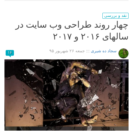
نقد و بررسی
چهار روند طراحی وب سایت در
سالهای ۲۰۱۶ و ۲۰۱۷
سجاد ده شیری
:::
جمعه ۲۶ شهریور ۹۵
۱۶