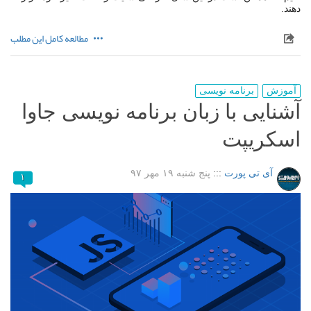
دهند.
مطالعه کامل این مطلب
آموزش
برنامه نویسی
آشنایی با زبان برنامه نویسی جاوا
اسکریپت
آی تی پورت
:::
پنج شنبه ۱۹ مهر ۹۷
۱