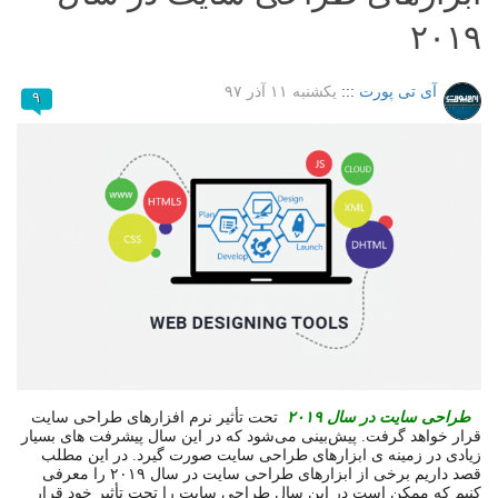
۲۰۱۹
آی تی پورت
:::
یکشنبه ۱۱ آذر ۹۷
۹
طراحی سایت در سال ۲۰۱۹
تحت تأثیر نرم افزارهای طراحی سایت
قرار خواهد گرفت. پیش‌بینی می‌شود که در این سال پیشرفت های بسیار
زیادی در زمینه ی ابزارهای طراحی سایت صورت گیرد. در این مطلب
قصد داریم برخی از ابزارهای طراحی سایت در سال ۲۰۱۹ را معرفی
کنیم که ممکن است در این سال طراحی سایت را تحت تأثیر خود قرار